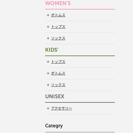
WOMEN'S
ボトムス
トップス
ソックス
KIDS'
トップス
ボトムス
ソックス
UNISEX
アクセサリー
Categry