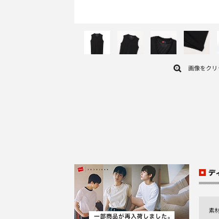
画像をクリ
素