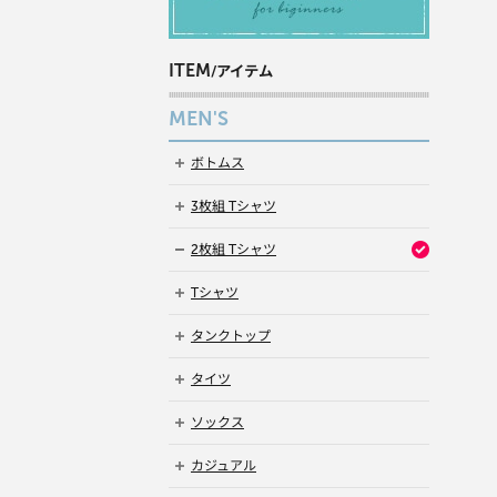
ITEM
/アイテム
MEN'S
ボトムス
3枚組 Tシャツ
2枚組 Tシャツ
Tシャツ
タンクトップ
タイツ
ソックス
カジュアル