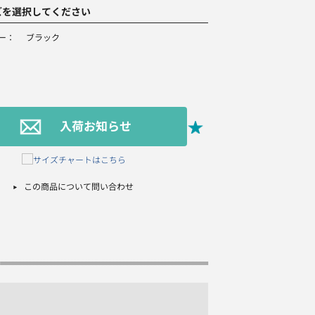
ズを選択してください
ー：
ブラック
入荷お知らせ
この商品について問い合わせ