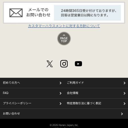
カスタマーハラスメントに対する方針について
初めての方へ
ご利用ガイド
FAQ
会社情報
プライバシーポリシー
特定商取引法に基づく表記
お問い合わせ
© 2026 Hanes Japan, Inc.