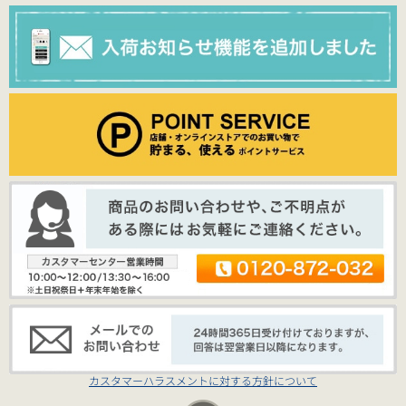
カスタマーハラスメントに対する方針について