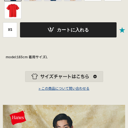
カートに入れる
XS
model:183cm 着用サイズL
> この商品について問い合わせる