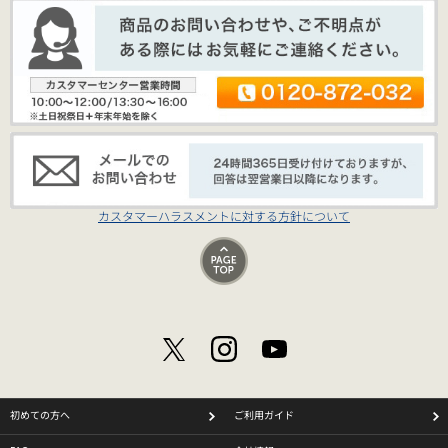
カスタマーハラスメントに対する方針について
初めての方へ
ご利用ガイド