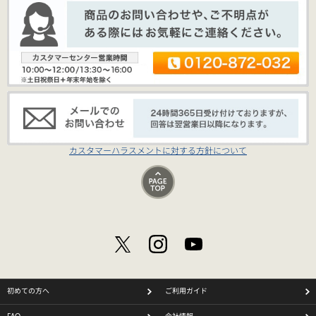
カスタマーハラスメントに対する方針について
初めての方へ
ご利用ガイド