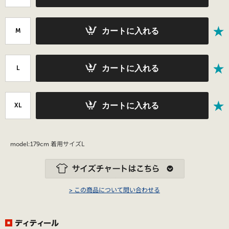
カートに入れる
M
カートに入れる
L
カートに入れる
XL
model:179cm 着用サイズL
> この商品について問い合わせる