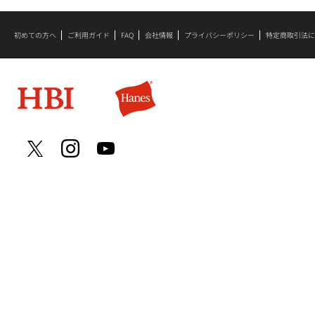
初めての方へ
ご利用ガイド
FAQ
会社情報
プライバシーポリシー
特定商取引法に