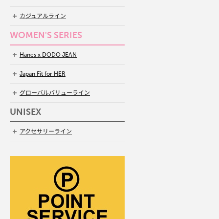
カジュアルライン
WOMEN'S SERIES
Hanes x DODO JEAN
Japan Fit for HER
グローバルバリューライン
UNISEX
アクセサリーライン