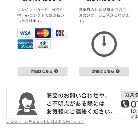
クレジットカード、代金引
営業日のお昼12時までのご
換、e-コレクトでお支払い
注文分は、当日発送となりま
いただけます。
す。
カスタマーハラスメントに対する方針について