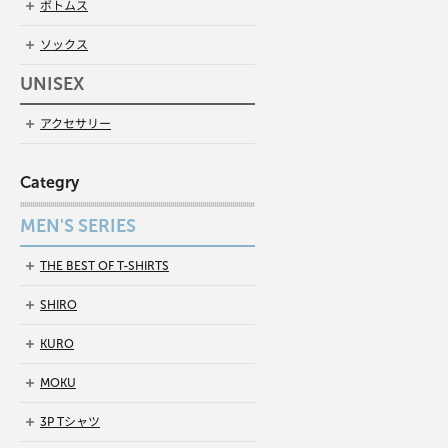
ボトムス
ソックス
UNISEX
アクセサリー
Categry
MEN'S SERIES
THE BEST OF T-SHIRTS
SHIRO
KURO
MOKU
3P Tシャツ