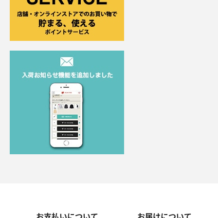
お支払いについて
お届けについて