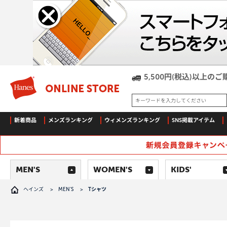
5,500円(税込)以上
キーワードを入力してください
新着商品
メンズランキング
ウィメンズランキング
SNS掲載アイテム
MEN'S
WOMEN'S
KIDS'
ヘインズ
>
MEN'S
>
Tシャツ