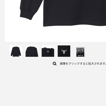
画像をクリックすると拡大されます