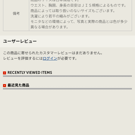
ウエスト、胸囲、身長の目安はＪＩＳ規格によるものです。
商品によっては取り扱いのないサイズもございます。
備考
洗濯により若干の縮みがございます。
モニタなどの環境によって、写真と実際の商品とは色が多少
異なる場合があります。
ユーザーレビュー
この商品に寄せられたカスタマーレビューはまだありません。
レビューを評価するには
ログイン
が必要です。
RECENTLY VIEWED ITEMS
最近見た商品