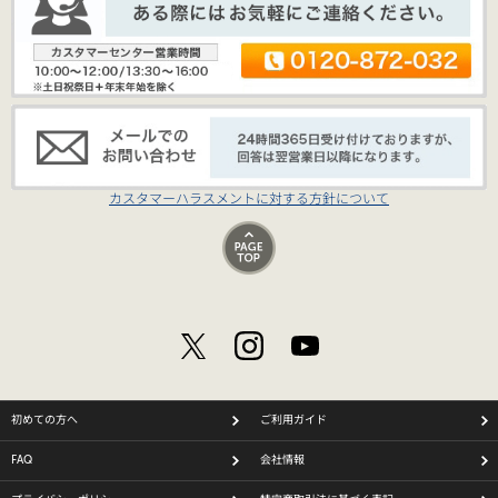
カスタマーハラスメントに対する方針について
初めての方へ
ご利用ガイド
FAQ
会社情報