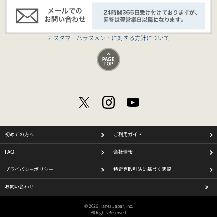
カスタマーハラスメントに対する方針について
初めての方へ
ご利用ガイド
FAQ
会社情報
プライバシーポリシー
特定商取引法に基づく表記
お問い合わせ
© 2026 Hanes Japan, Inc.
All Rights Reserved.