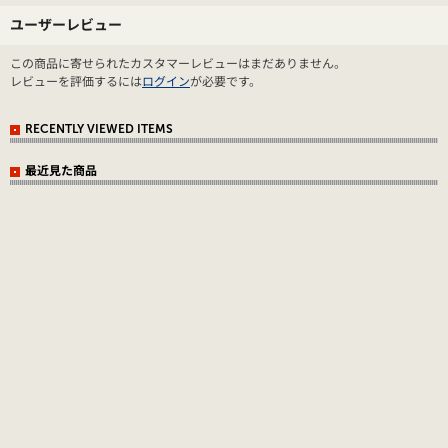
ユーザーレビュー
この商品に寄せられたカスタマーレビューはまだありません。
レビューを評価するには
ログイン
が必要です。
RECENTLY VIEWED ITEMS
最近見た商品