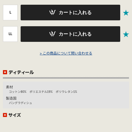
カートに入れる
L
カートに入れる
LL
> この商品について問い合わせる
素材
コットン80% ポリエステル19% ポリウレタン1%
製造国
バングラディシュ