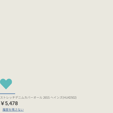
ストレッチデニムカバーオール 26SS ヘインズ(HLKD502)
￥5,478
履歴を残さない