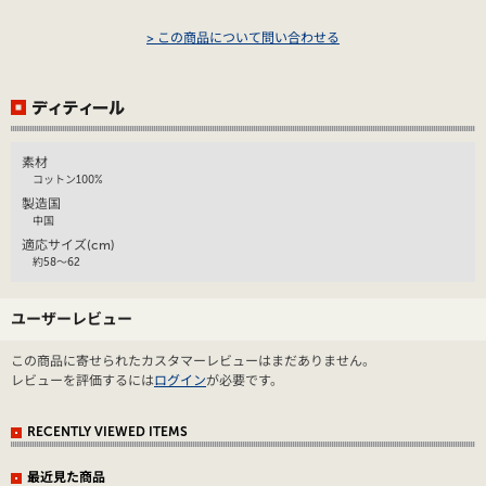
> この商品について問い合わせる
素材
コットン100%
製造国
中国
適応サイズ(cm)
約58～62
ユーザーレビュー
この商品に寄せられたカスタマーレビューはまだありません。
レビューを評価するには
ログイン
が必要です。
RECENTLY VIEWED ITEMS
最近見た商品