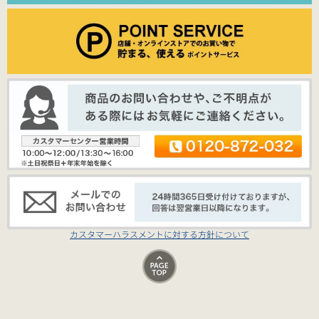
カスタマーハラスメントに対する方針について