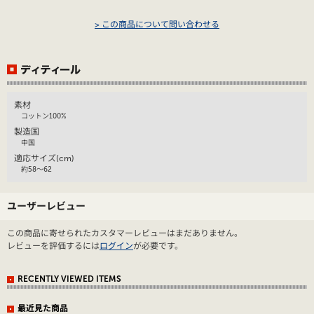
> この商品について問い合わせる
素材
コットン100%
製造国
中国
適応サイズ(cm)
約58～62
ユーザーレビュー
この商品に寄せられたカスタマーレビューはまだありません。
レビューを評価するには
ログイン
が必要です。
RECENTLY VIEWED ITEMS
最近見た商品