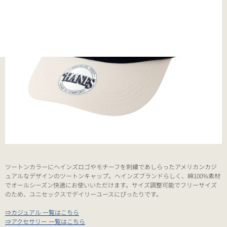
ツートンカラーにヘインズロゴやモチーフを刺繍であしらったアメリカンカジ
ュアルなデザインのツートンキャップ。ヘインズブランドらしく、綿100%素材
でオールシーズン快適にお使いいただけます。サイズ調整可能でフリーサイズ
のため、ユニセックスでデイリーユースにぴったりです。
⇒カジュアル 一覧はこちら
⇒アクセサリー 一覧はこちら