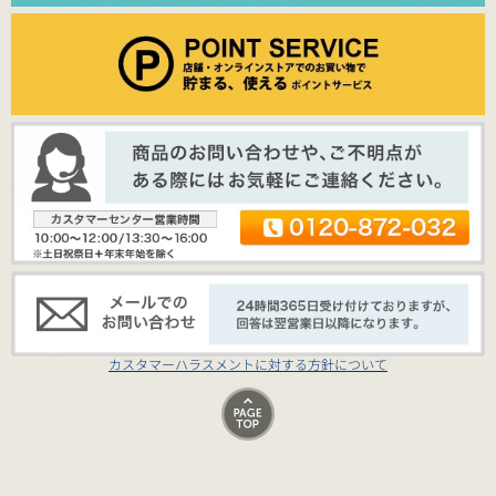
カスタマーハラスメントに対する方針について