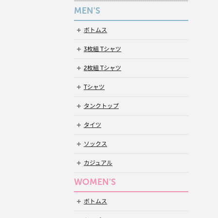
MEN'S
ボトムス
3枚組 Tシャツ
2枚組 Tシャツ
Tシャツ
タンクトップ
タイツ
ソックス
カジュアル
WOMEN'S
ボトムス