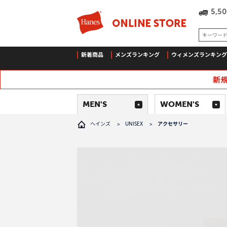
5,
キーワー
新着商品
メンズランキング
ウィメンズランキング
MEN'S
WOMEN'S
ヘインズ
>
UNISEX
>
アクセサリー