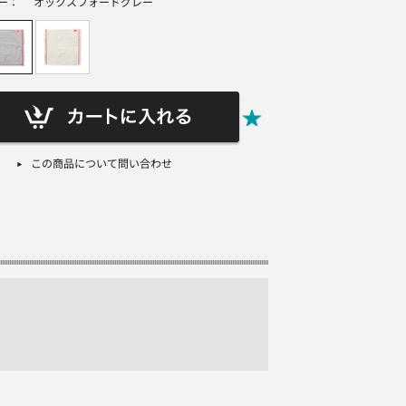
ー：
オックスフォードグレー
この商品について問い合わせ