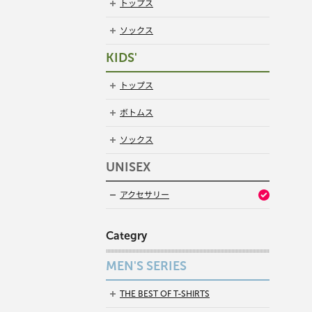
トップス
ソックス
KIDS'
トップス
ボトムス
ソックス
UNISEX
アクセサリー
Categry
MEN'S SERIES
THE BEST OF T-SHIRTS