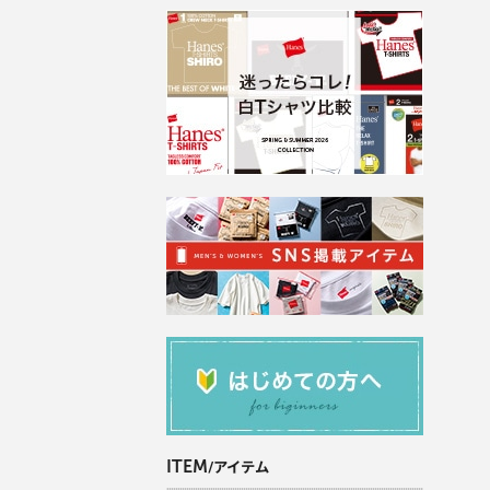
ITEM
/アイテム