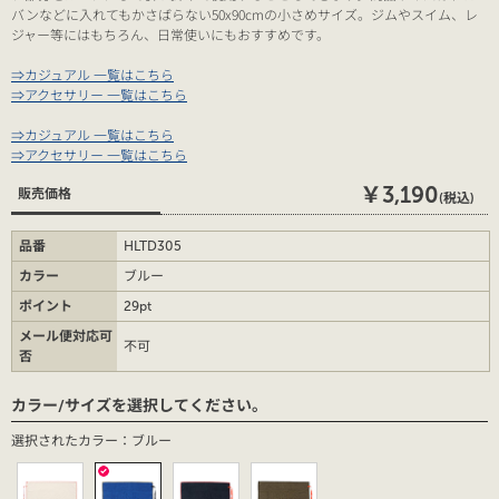
バンなどに入れてもかさばらない50x90cmの小さめサイズ。ジムやスイム、レ
ジャー等にはもちろん、日常使いにもおすすめです。
⇒カジュアル 一覧はこちら
⇒アクセサリー 一覧はこちら
⇒カジュアル 一覧はこちら
⇒アクセサリー 一覧はこちら
￥3,190
販売価格
(税込)
品番
HLTD305
カラー
ブルー
ポイント
29pt
メール便対応可
不可
否
カラー/サイズを選択してください。
選択されたカラー：ブルー