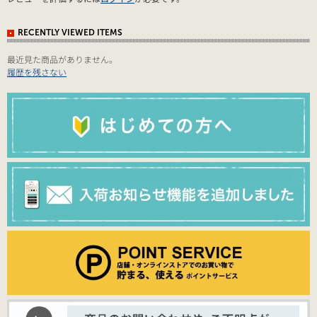
RECENTLY VIEWED ITEMS
最近見た商品がありません。
履歴を残さない