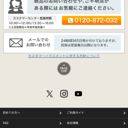
カスタマーハラスメントに対する方針について
初めての方へ
ご利用ガイド
FAQ
会社情報