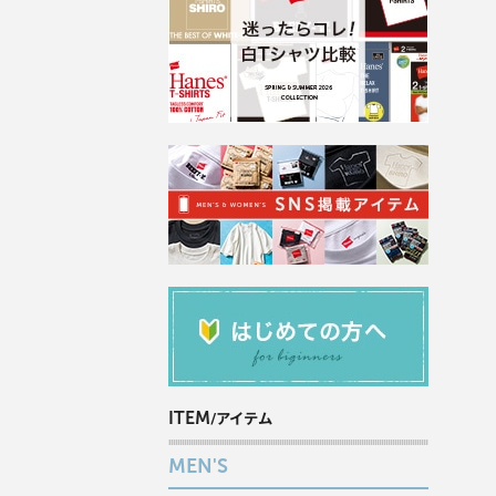
ITEM
/アイテム
MEN'S