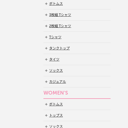
ボトムス
3枚組 Tシャツ
2枚組 Tシャツ
Tシャツ
タンクトップ
タイツ
ソックス
カジュアル
WOMEN'S
ボトムス
トップス
ソックス