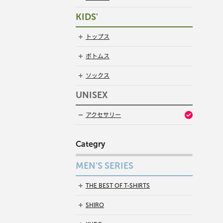
KIDS'
トップス
ボトムス
ソックス
UNISEX
アクセサリー
Categry
MEN'S SERIES
THE BEST OF T-SHIRTS
SHIRO