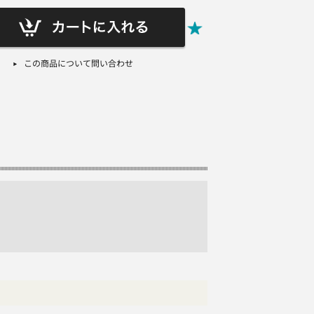
この商品について問い合わせ