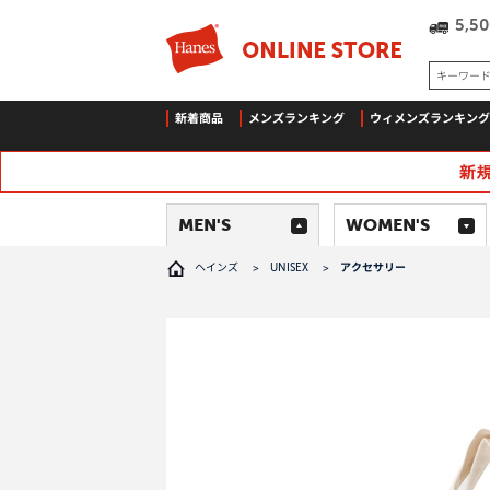
5,
キーワー
新着商品
メンズランキング
ウィメンズランキング
MEN'S
WOMEN'S
ヘインズ
>
UNISEX
>
アクセサリー