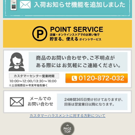
カスタマーハラスメントに対する方針について