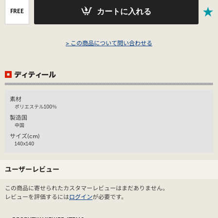
カートに入れる
FREE
> この商品について問い合わせる
素材
ポリエステル100％
製造国
中国
サイズ(cm)
140×140
ユーザーレビュー
この商品に寄せられたカスタマーレビューはまだありません。
レビューを評価するには
ログイン
が必要です。