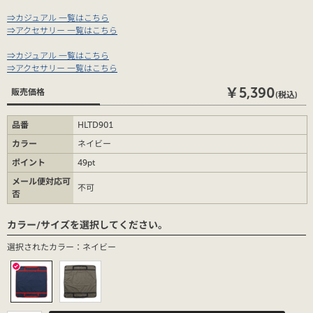
⇒カジュアル 一覧はこちら
⇒アクセサリー 一覧はこちら
⇒カジュアル 一覧はこちら
⇒アクセサリー 一覧はこちら
￥5,390
販売価格
(税込)
品番
HLTD901
カラー
ネイビー
ポイント
49pt
メール便対応可
不可
否
カラー/サイズを選択してください。
選択されたカラー：ネイビー