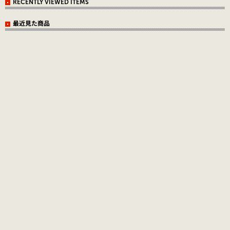
RECENTLY VIEWED ITEMS
最近見た商品