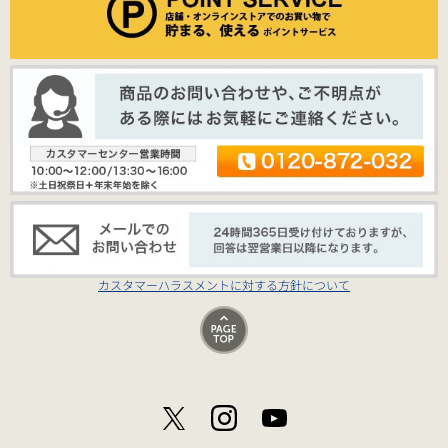
カスタマーハラスメントに対する方針について