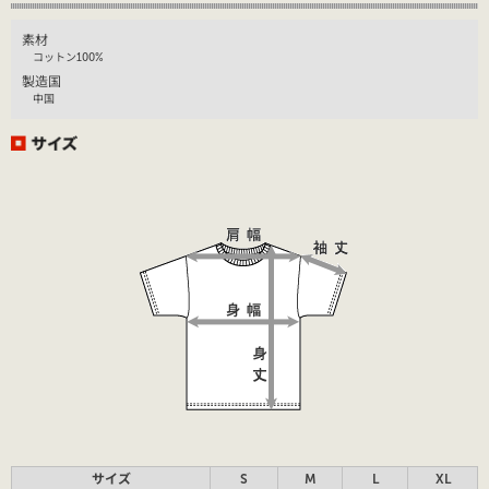
素材
コットン100%
製造国
中国
サイズ
S
M
L
XL