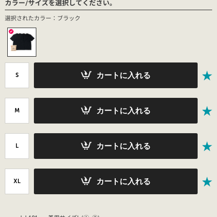
カラー/サイズを選択してください。
選択されたカラー：ブラック
カートに入れる
S
カートに入れる
M
カートに入れる
L
カートに入れる
XL