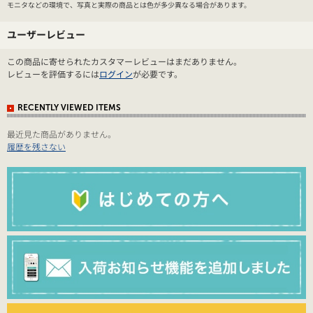
モニタなどの環境で、写真と実際の商品とは色が多少異なる場合があります。
ユーザーレビュー
この商品に寄せられたカスタマーレビューはまだありません。
レビューを評価するには
ログイン
が必要です。
RECENTLY VIEWED ITEMS
最近見た商品がありません。
履歴を残さない