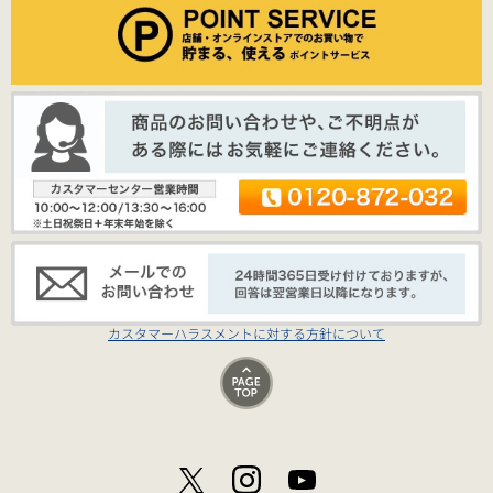
カスタマーハラスメントに対する方針について