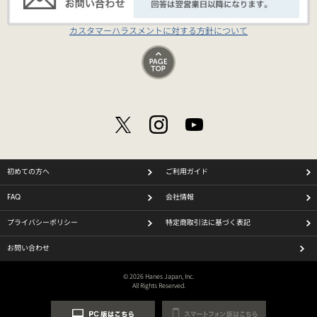
カスタマーハラスメントに対する方針について
初めての方へ
ご利用ガイド
FAQ
会社情報
プライバシーポリシー
特定商取引法に基づく表記
お問い合わせ
© 2026 Hanes Japan, Inc.
All Rights Reserved.