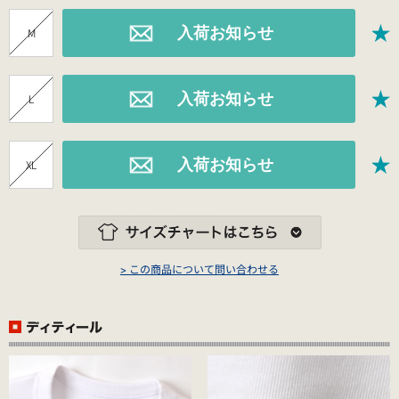
M
L
XL
> この商品について問い合わせる