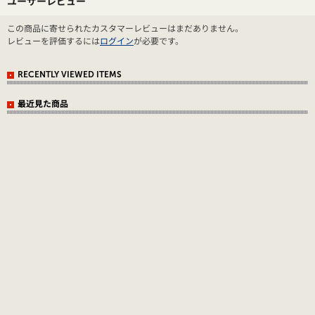
ユーザーレビュー
この商品に寄せられたカスタマーレビューはまだありません。
レビューを評価するには
ログイン
が必要です。
RECENTLY VIEWED ITEMS
最近見た商品