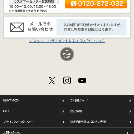
カスタマーハラスメントに対する方針について
初めての方へ
ご利用ガイド
FAQ
会社情報
プライバシーポリシー
特定商取引法に基づく表記
お問い合わせ