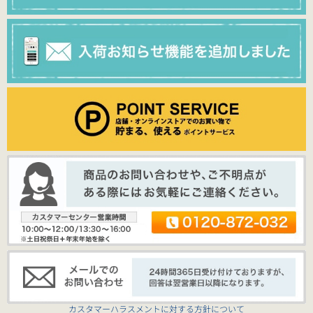
カスタマーハラスメントに対する方針について