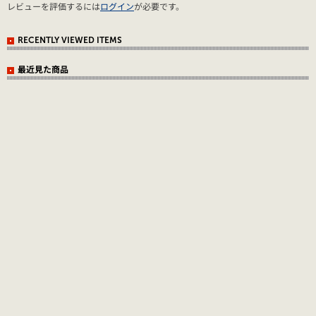
レビューを評価するには
ログイン
が必要です。
RECENTLY VIEWED ITEMS
最近見た商品