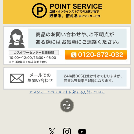
カスタマーハラスメントに対する方針について