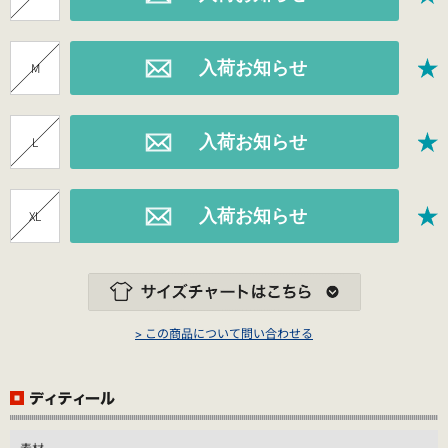
M
L
XL
> この商品について問い合わせる