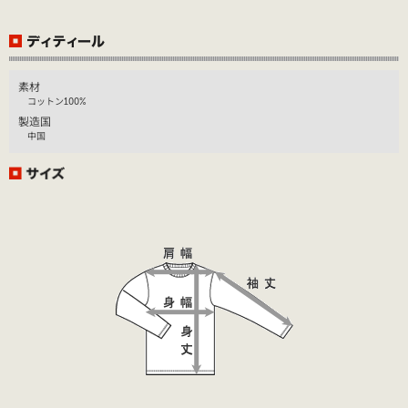
素材
コットン100%
製造国
中国