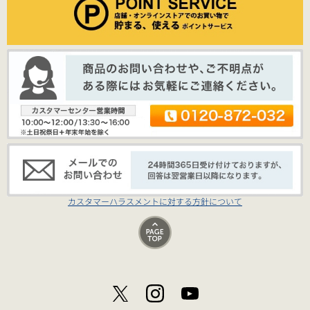
カスタマーハラスメントに対する方針について