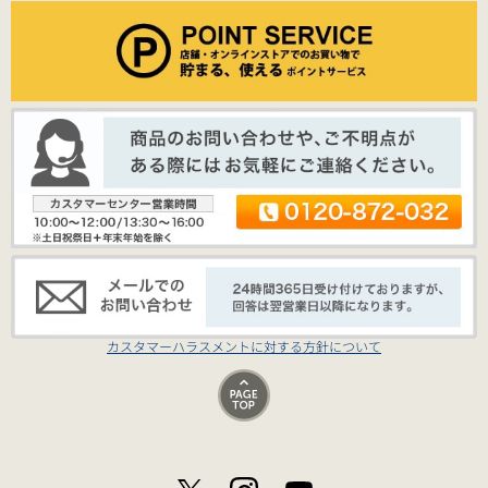
カスタマーハラスメントに対する方針について