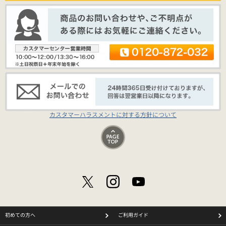
カスタマーハラスメントに対する方針について
初めての方へ
ご利用ガイド