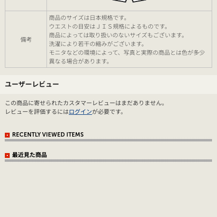
商品のサイズは日本規格です。
ウエストの目安はＪＩＳ規格によるものです。
商品によっては取り扱いのないサイズもございます。
備考
洗濯により若干の縮みがございます。
モニタなどの環境によって、写真と実際の商品とは色が多少
異なる場合があります。
ユーザーレビュー
この商品に寄せられたカスタマーレビューはまだありません。
レビューを評価するには
ログイン
が必要です。
RECENTLY VIEWED ITEMS
最近見た商品