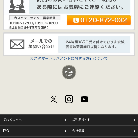
カスタマーハラスメントに対する方針について
初めての方へ
ご利用ガイド
FAQ
会社情報