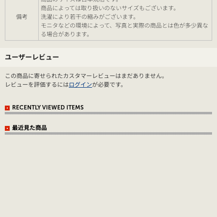
商品によっては取り扱いのないサイズもございます。
備考
洗濯により若干の縮みがございます。
モニタなどの環境によって、写真と実際の商品とは色が多少異な
る場合があります。
ユーザーレビュー
この商品に寄せられたカスタマーレビューはまだありません。
レビューを評価するには
ログイン
が必要です。
RECENTLY VIEWED ITEMS
最近見た商品