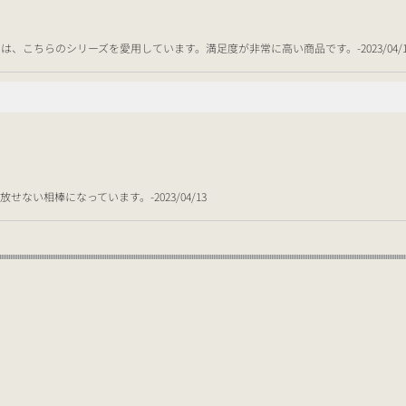
こちらのシリーズを愛用しています。満足度が非常に高い商品です。-2023/04/1
い相棒になっています。-2023/04/13