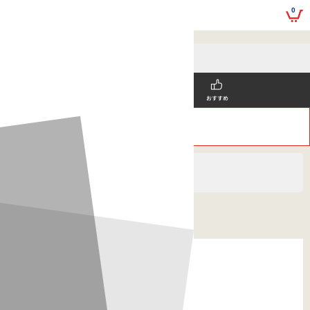
0
SNS掲載
おすすめ