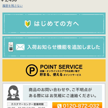
履歴を残さない