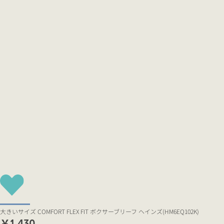
大きいサイズ COMFORT FLEX FIT ボクサーブリーフ ヘインズ(HM6EQ102K)
￥1,430