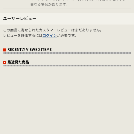
異なる場合があります。
ユーザーレビュー
この商品に寄せられたカスタマーレビューはまだありません。
レビューを評価するには
ログイン
が必要です。
RECENTLY VIEWED ITEMS
最近見た商品