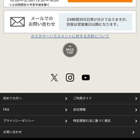
カスタマーハラスメントに対する方針について
初めての方へ
ご利用ガイド
FAQ
会社情報
プライバシーポリシー
特定商取引法に基づく表記
お問い合わせ