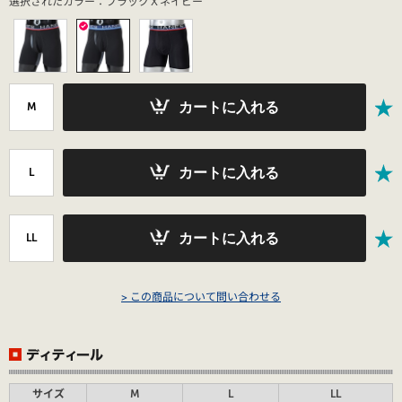
選択されたカラー：ブラックＸネイビー
カートに入れる
M
カートに入れる
L
カートに入れる
LL
> この商品について問い合わせる
サイズ
M
L
LL