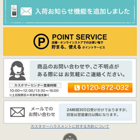
カスタマーハラスメントに対する方針について