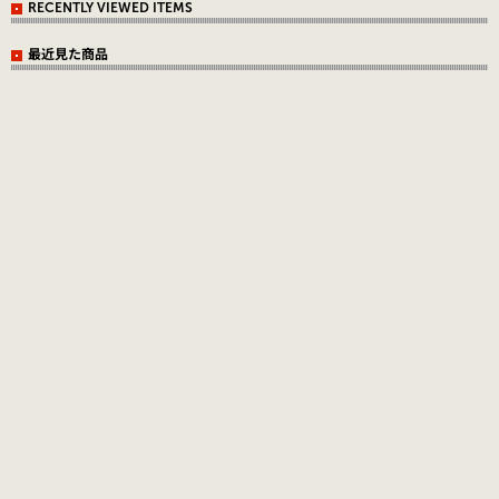
RECENTLY VIEWED ITEMS
最近見た商品