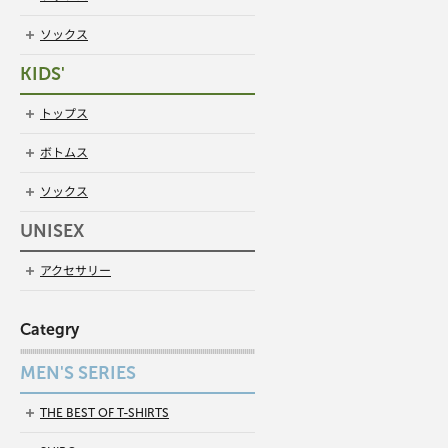
ソックス
KIDS'
トップス
ボトムス
ソックス
UNISEX
アクセサリー
Categry
MEN'S SERIES
THE BEST OF T-SHIRTS