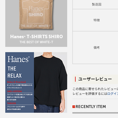
製造国
特徴
備考
ユーザーレビュー
この商品に寄せられたレビュー
レビューを評価するには
ログイ
RECENTLY ITEM