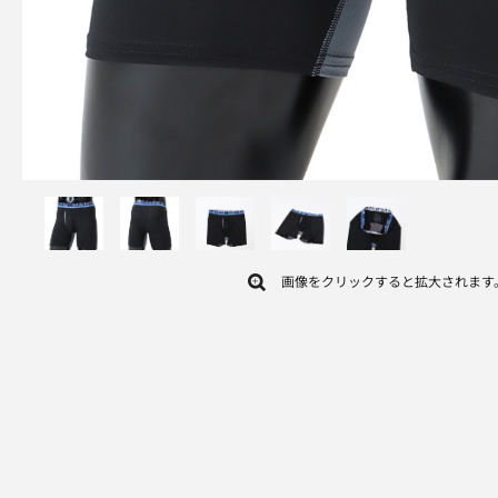
画像をクリックすると拡大されます