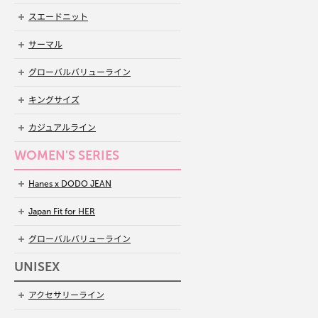
スエードニット
サーマル
グローバルバリューライン
キングサイズ
カジュアルライン
WOMEN'S SERIES
Hanes x DODO JEAN
Japan Fit for HER
グローバルバリューライン
UNISEX
アクセサリーライン