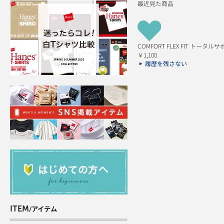
最近見た商品
COMFORT FLEX FIT トータ
￥1,100
履歴を残さない
ITEM
/アイテム