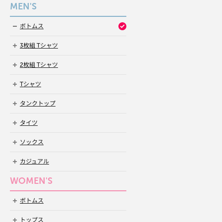
MEN'S
ボトムス
3枚組 Tシャツ
2枚組 Tシャツ
Tシャツ
タンクトップ
タイツ
ソックス
カジュアル
WOMEN'S
ボトムス
トップス