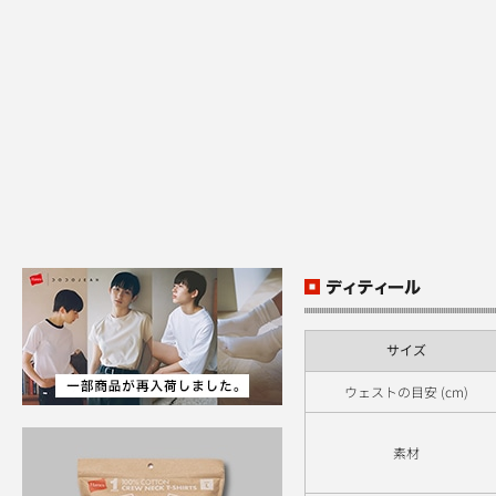
サイズ
ウェストの目安 (cm)
素材