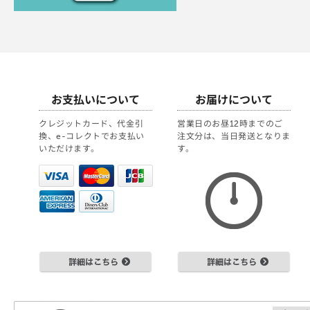
お支払いについて
お届けについて
クレジットカード、代金引
営業日のお昼12時までのご
換、e-コレクトでお支払い
注文分は、当日発送となりま
いただけます。
す。