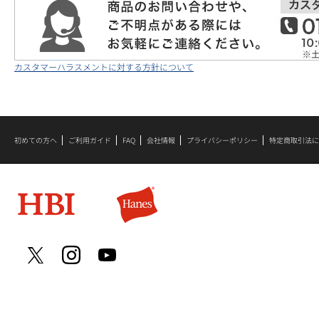
カスタマーハラスメントに対する方針について
初めての方へ
ご利用ガイド
FAQ
会社情報
プライバシーポリシー
特定商取引法に