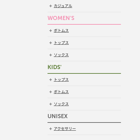
カジュアル
WOMEN'S
ボトムス
トップス
ソックス
KIDS'
トップス
ボトムス
ソックス
UNISEX
アクセサリー