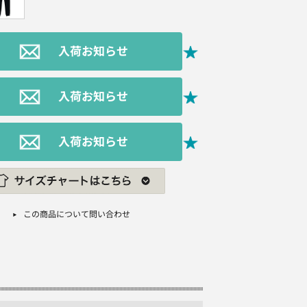
入荷お知らせ
入荷お知らせ
入荷お知らせ
この商品について問い合わせ