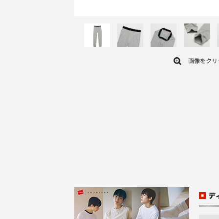
画像をクリ