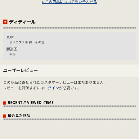
> この商品について問い合わせる
素材
ポリエステル 綿 その他
製造国
中国
ユーザーレビュー
この商品に寄せられたカスタマーレビューはまだありません。
レビューを評価するには
ログイン
が必要です。
RECENTLY VIEWED ITEMS
最近見た商品