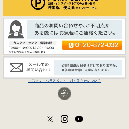
カスタマーハラスメントに対する方針について