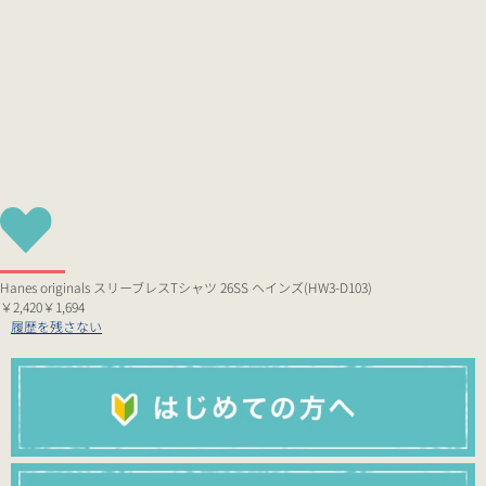
Hanes originals スリーブレスTシャツ 26SS ヘインズ(HW3-D103)
￥2,420
￥1,694
履歴を残さない