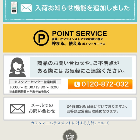
カスタマーハラスメントに対する方針について