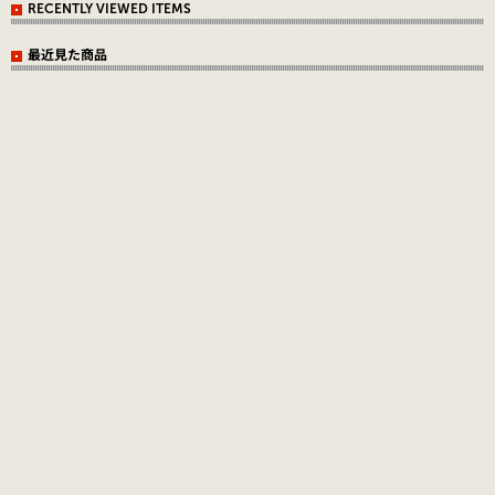
RECENTLY VIEWED ITEMS
最近見た商品