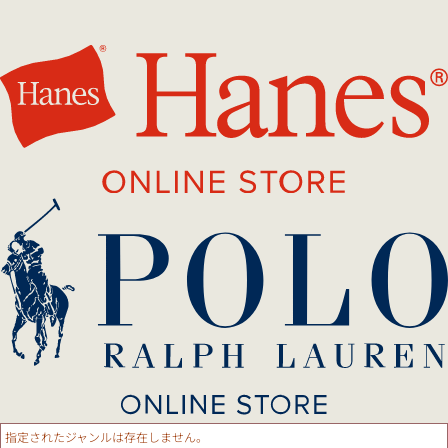
指定されたジャンルは存在しません。