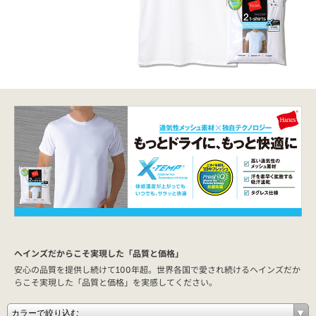
ヘインズだからこそ実現した「品質と価格」
安心の品質を提供し続けて100年超。世界各国で愛され続けるヘインズだか
らこそ実現した「品質と価格」を実感してください。