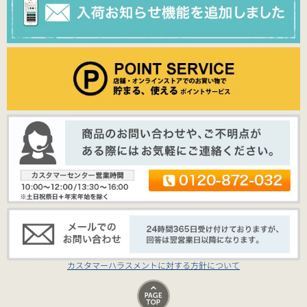
カスタマーハラスメントに対する方針について