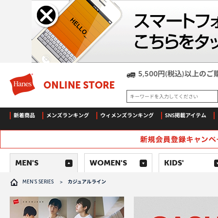
5,500円(税込)以上
キーワードを入力してください
新着商品
メンズランキング
ウィメンズランキング
SNS掲載アイテム
MEN'S
WOMEN'S
KIDS'
MEN'S SERIES
>
カジュアルライン