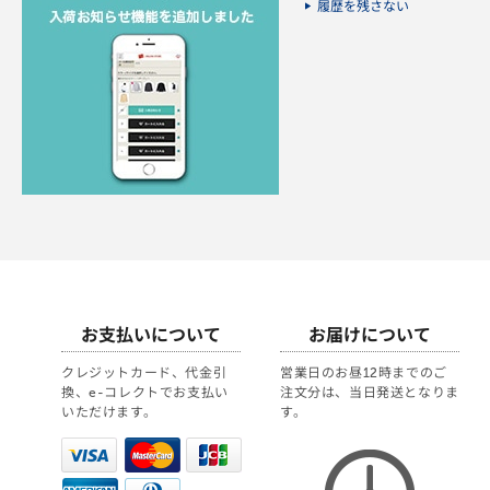
履歴を残さない
お支払いについて
お届けについて
クレジットカード、代金引
営業日のお昼12時までのご
換、e-コレクトでお支払い
注文分は、当日発送となりま
いただけます。
す。