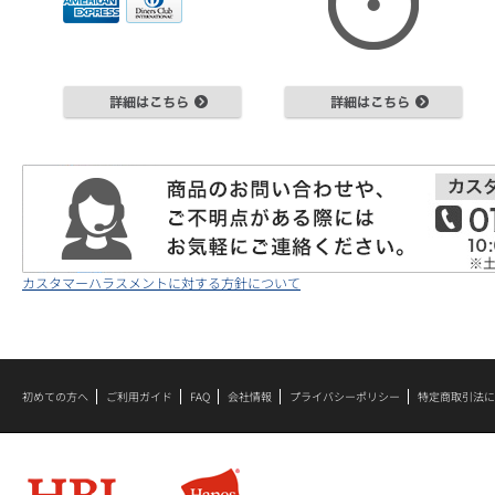
カスタマーハラスメントに対する方針について
初めての方へ
ご利用ガイド
FAQ
会社情報
プライバシーポリシー
特定商取引法に