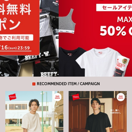
RECOMMENDED ITEM / CAMPAIGN