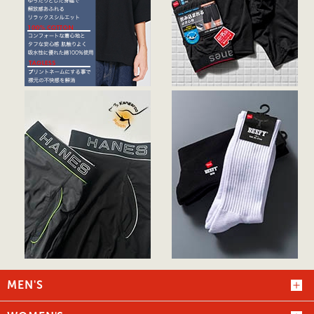
MEN'S