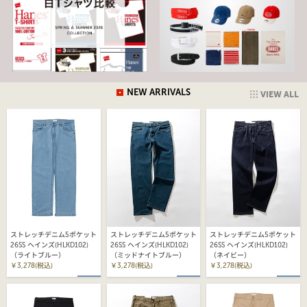
NEW ARRIVALS
VIEW ALL
ストレッチデニム5ポケット
ストレッチデニム5ポケット
ストレッチデニム5ポケット
26SS ヘインズ(HLKD102)
26SS ヘインズ(HLKD102)
26SS ヘインズ(HLKD102)
（ライトブルー）
（ミッドナイトブルー）
（ネイビー）
￥3,278(税込)
￥3,278(税込)
￥3,278(税込)