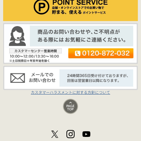
カスタマーハラスメントに対する方針について