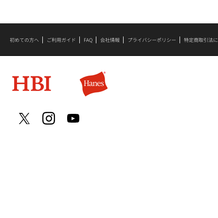
初めての方へ
ご利用ガイド
FAQ
会社情報
プライバシーポリシー
特定商取引法に