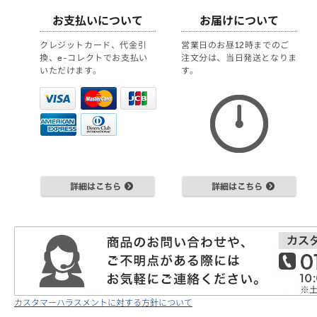
お支払いについて
お届けについて
クレジットカード、代金引
営業日のお昼12時までのご
換、e-コレクトでお支払い
注文分は、当日発送となりま
いただけます。
す。
カスタマーハラスメントに対する方針について