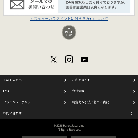
カスタマーハラスメントに対する方針について
初めての方へ
ご利用ガイド
FAQ
会社情報
プライバシーポリシー
特定商取引法に基づく表記
お問い合わせ
© 2026 Hanes Japan, Inc.
All Rights Reserved.