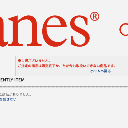
申し訳ございません。
ご指定の商品は販売終了か、ただ今お取扱いできない商品です。
ホームへ戻る
ENTLY ITEM
た商品がありません。
を残さない