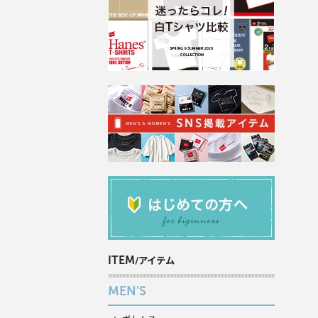
ITEM
/アイテム
MEN'S