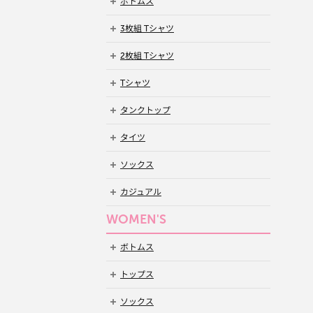
ボトムス
3枚組 Tシャツ
2枚組 Tシャツ
Tシャツ
タンクトップ
タイツ
ソックス
カジュアル
WOMEN'S
ボトムス
トップス
ソックス