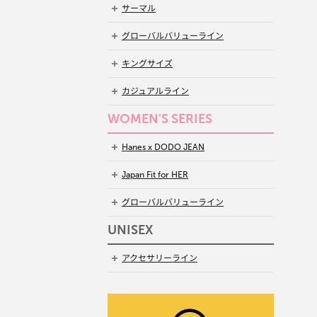
サーマル
グローバルバリューライン
キングサイズ
カジュアルライン
WOMEN'S SERIES
Hanes x DODO JEAN
Japan Fit for HER
グローバルバリューライン
UNISEX
アクセサリーライン