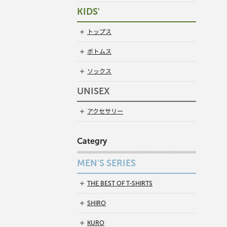
KIDS'
トップス
ボトムス
ソックス
UNISEX
アクセサリー
Categry
MEN'S SERIES
THE BEST OF T-SHIRTS
SHIRO
KURO