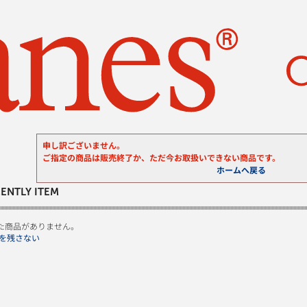
申し訳ございません。
ご指定の商品は販売終了か、ただ今お取扱いできない商品です。
ホームへ戻る
ENTLY ITEM
た商品がありません。
を残さない