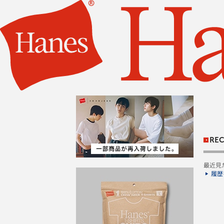
REC
最近見
履歴