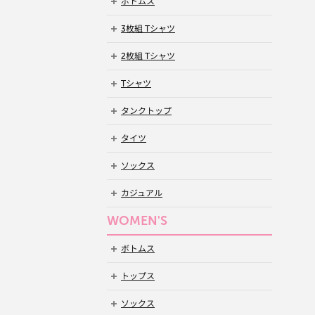
ボトムス
3枚組 Tシャツ
2枚組 Tシャツ
Tシャツ
タンクトップ
タイツ
ソックス
カジュアル
WOMEN'S
ボトムス
トップス
ソックス