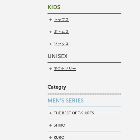
KIDS'
トップス
ボトムス
ソックス
UNISEX
アクセサリー
Categry
MEN'S SERIES
THE BEST OF T-SHIRTS
SHIRO
KURO