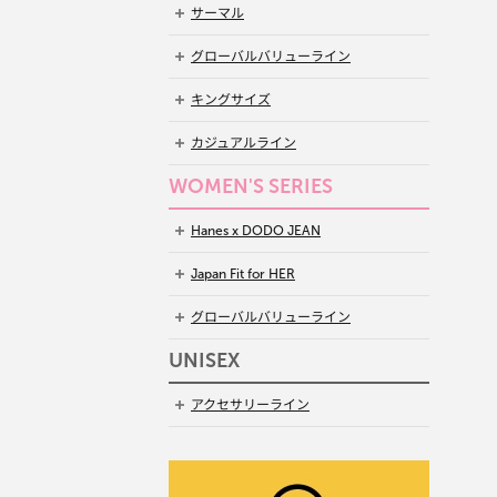
サーマル
グローバルバリューライン
キングサイズ
カジュアルライン
WOMEN'S SERIES
Hanes x DODO JEAN
Japan Fit for HER
グローバルバリューライン
UNISEX
アクセサリーライン