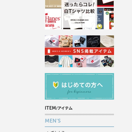
ITEM
/アイテム
MEN'S