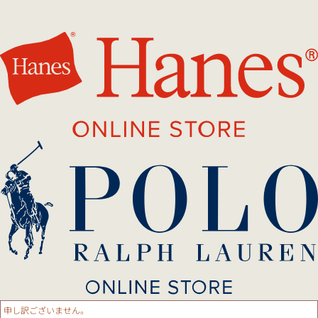
申し訳ございません。