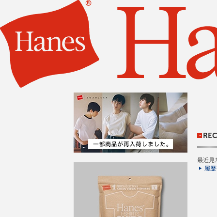
REC
最近見
履歴