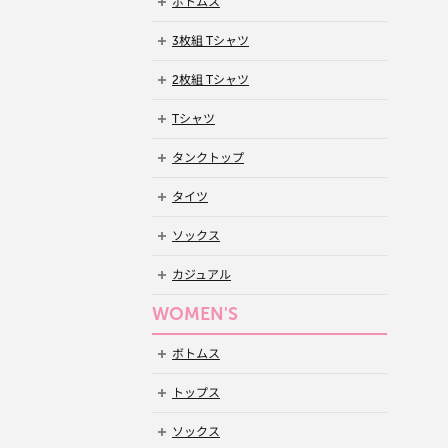
ボトムス
3枚組 Tシャツ
2枚組 Tシャツ
Tシャツ
タンクトップ
タイツ
ソックス
カジュアル
WOMEN'S
ボトムス
トップス
ソックス