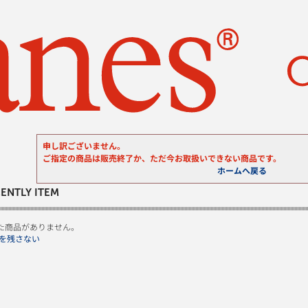
申し訳ございません。
ご指定の商品は販売終了か、ただ今お取扱いできない商品です。
ホームへ戻る
ENTLY ITEM
た商品がありません。
を残さない