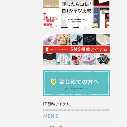
ITEM
/アイテム
MEN'S