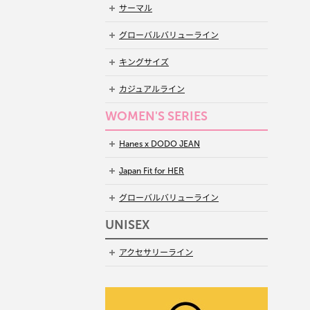
サーマル
グローバルバリューライン
キングサイズ
カジュアルライン
WOMEN'S SERIES
Hanes x DODO JEAN
Japan Fit for HER
グローバルバリューライン
UNISEX
アクセサリーライン