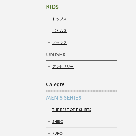
KIDS'
トップス
ボトムス
ソックス
UNISEX
アクセサリー
Categry
MEN'S SERIES
THE BEST OF T-SHIRTS
SHIRO
KURO