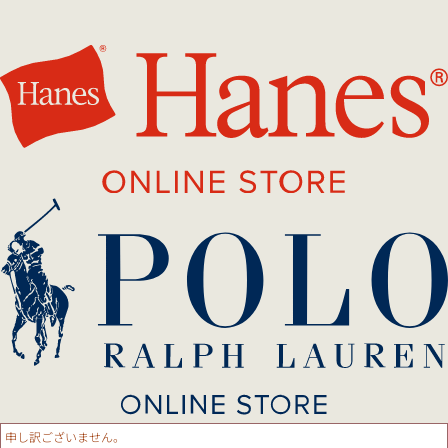
申し訳ございません。