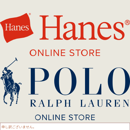
申し訳ございません。