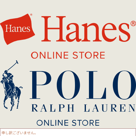
申し訳ございません。