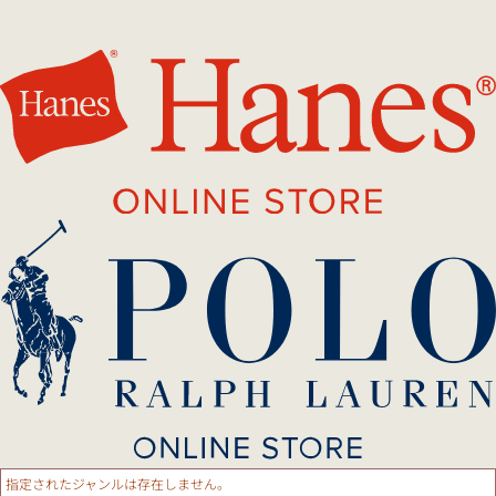
指定されたジャンルは存在しません。