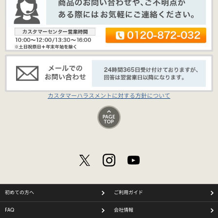
カスタマーハラスメントに対する方針について
初めての方へ
ご利用ガイド
FAQ
会社情報