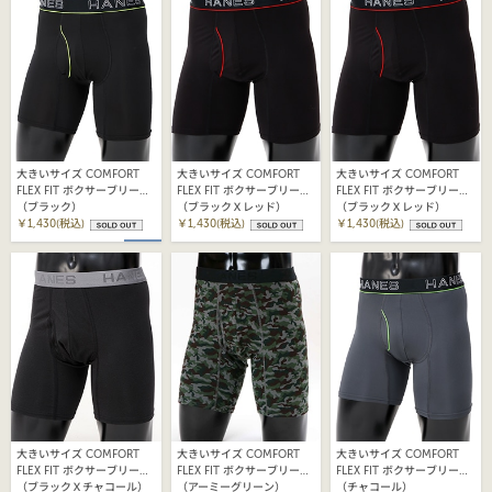
大きいサイズ COMFORT
大きいサイズ COMFORT
大きいサイズ COMFORT
FLEX FIT ボクサーブリーフ
FLEX FIT ボクサーブリーフ
FLEX FIT ボクサーブリーフ
25FW ヘインズ
（ブラック）
25FW ヘインズ
（ブラックＸレッド）
25FW ヘインズ
（ブラックＸレッド）
(HM6EQ102K)
￥1,430(税込)
(HM6EQ102K)
￥1,430(税込)
(HM6EQ102K)
￥1,430(税込)
大きいサイズ COMFORT
大きいサイズ COMFORT
大きいサイズ COMFORT
FLEX FIT ボクサーブリーフ
FLEX FIT ボクサーブリーフ
FLEX FIT ボクサーブリーフ
25FW ヘインズ
（ブラックＸチャコール）
25FW ヘインズ
（アーミーグリーン）
25FW ヘインズ
（チャコール）